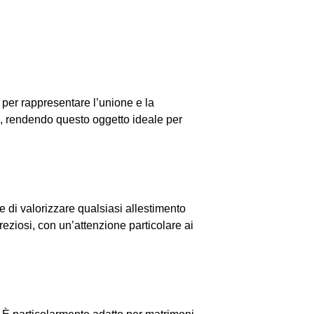
per rappresentare l’unione e la
e, rendendo questo oggetto ideale per
ce di valorizzare qualsiasi allestimento
reziosi, con un’attenzione particolare ai