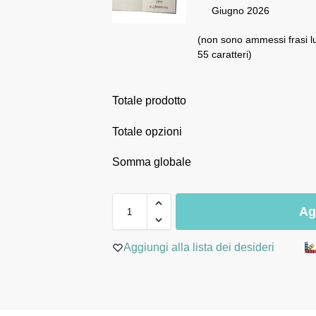
Giugno 2026
(non sono ammessi frasi l
55 caratteri)
Totale prodotto
Totale opzioni
Somma globale
Ag
Aggiungi alla lista dei desideri