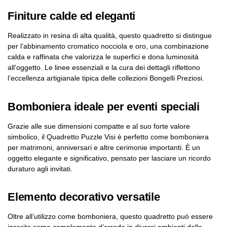
Finiture calde ed eleganti
Realizzato in resina di alta qualità, questo quadretto si distingue
per l’abbinamento cromatico nocciola e oro, una combinazione
calda e raffinata che valorizza le superfici e dona luminosità
all’oggetto. Le linee essenziali e la cura dei dettagli riflettono
l’eccellenza artigianale tipica delle collezioni Bongelli Preziosi.
Bomboniera ideale per eventi speciali
Grazie alle sue dimensioni compatte e al suo forte valore
simbolico, il Quadretto Puzzle Visi è perfetto come bomboniera
per matrimoni, anniversari e altre cerimonie importanti. È un
oggetto elegante e significativo, pensato per lasciare un ricordo
duraturo agli invitati.
Elemento decorativo versatile
Oltre all’utilizzo come bomboniera, questo quadretto può essere