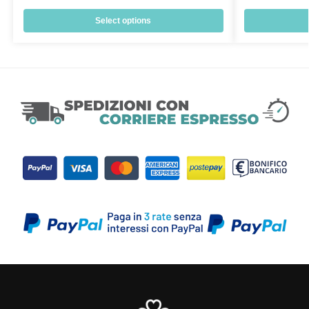
Select options