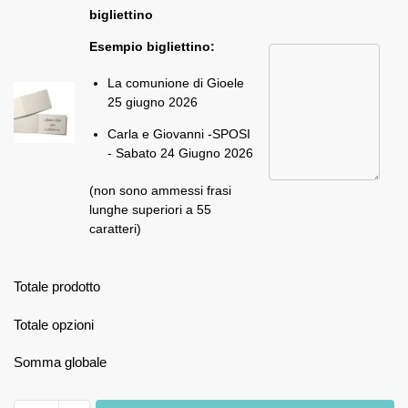
bigliettino
Esempio bigliettino:
La comunione di Gioele
25 giugno 2026
Carla e Giovanni -SPOSI
- Sabato 24 Giugno 2026
(non sono ammessi frasi
lunghe superiori a 55
caratteri)
Totale prodotto
Totale opzioni
Somma globale