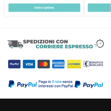
Select options