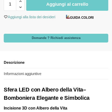
Aggiungi al carrello
Aggiungi alla lista dei desideri
GUIDA COLORI
Domande ? Richiedi assistenza
Descrizione
Informazioni aggiuntive
Sfera LED con Albero della Vita–
Bomboniera Elegante e Simbolica
Incisione 3D con Albero della Vita