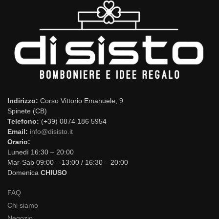
Indirizzo:
Corso Vittorio Emanuele, 9
Spinete (CB)
Telefono:
(+39) 0874 186 5954
Email:
info@disisto.it
Orario:
Lunedì 16:30 – 20:00
Mar-Sab 09:00 – 13:00 / 16:30 – 20:00
Domenica
CHIUSO
FAQ
Chi siamo
Negozio