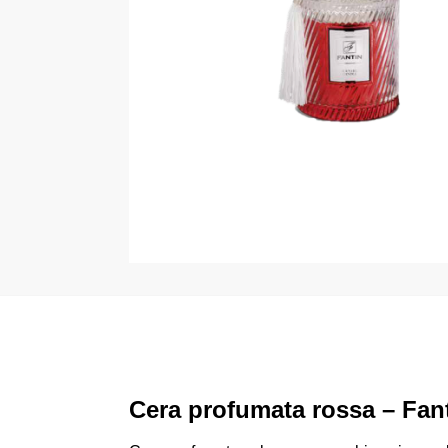
Cera profumata rossa – Fant