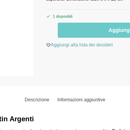
1 disponibili
Aggiungi
Aggiungi alla lista dei desideri
Descrizione
Informazioni aggiuntive
in Argenti