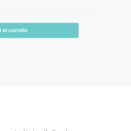
 al carrello