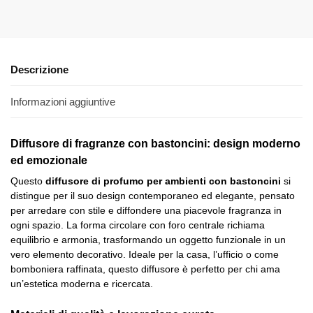
carrello
Descrizione
Informazioni aggiuntive
Diffusore di fragranze con bastoncini: design moderno
ed emozionale
Questo
diffusore di profumo per ambienti con bastoncini
si
distingue per il suo design contemporaneo ed elegante, pensato
per arredare con stile e diffondere una piacevole fragranza in
ogni spazio. La forma circolare con foro centrale richiama
equilibrio e armonia, trasformando un oggetto funzionale in un
vero elemento decorativo. Ideale per la casa, l’ufficio o come
bomboniera raffinata, questo diffusore è perfetto per chi ama
un’estetica moderna e ricercata.