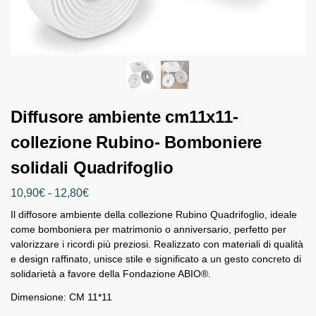
Diffusore ambiente cm11x11-
collezione Rubino- Bomboniere
solidali Quadrifoglio
10,90
€
-
12,80
€
Il diffosore ambiente della collezione Rubino Quadrifoglio, ideale
come bomboniera per matrimonio o anniversario, perfetto per
valorizzare i ricordi più preziosi. Realizzato con materiali di qualità
e design raffinato, unisce stile e significato a un gesto concreto di
solidarietà a favore della Fondazione ABIO®.
Dimensione: CM 11*11