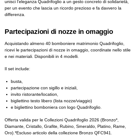
unisci l’eleganza Quadrifoglio a un gesto concreto di solidarietà,
per un evento che lascia un ricordo prezioso e fa davvero la
differenza.
Partecipazioni di nozze in omaggio
Acquistando almeno 40 bomboniere matrimonio Quadrifoglio,
ricevi le partecipazioni di nozze in omaggio, coordinate nello stile
e nei materiali. Disponibili in 4 modelli.
Il set include:
busta,
partecipazione con sigillo e iniziali,
invito ristorante/location,
bigliettino testo libero (lista nozze/viaggio)
e bigliettino bomboniera con logo Quadrifoglio.
Offerta valida per le Collezioni Quadrifoglio 2026 (Bronzo*,
Diamante, Cristallo, Grafite, Rubino, Smeraldo, Platino, Rame,
Oro).*Escluso articolo della collezione Bronzo QFC941.