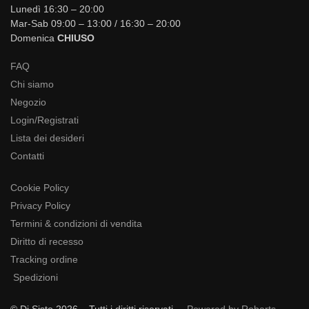
Lunedì 16:30 – 20:00
Mar-Sab 09:00 – 13:00 / 16:30 – 20:00
Domenica
CHIUSO
FAQ
Chi siamo
Negozio
Login/Registrati
Lista dei desideri
Contatti
Cookie Policy
Privacy Policy
Termini & condizioni di vendita
Diritto di recesso
Tracking ordine
Spedizioni