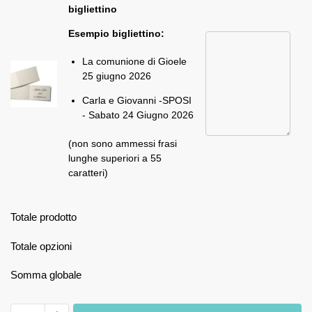
bigliettino
Esempio bigliettino:
La comunione di Gioele
25 giugno 2026
Carla e Giovanni -SPOSI
- Sabato 24 Giugno 2026
(non sono ammessi frasi
lunghe superiori a 55
caratteri)
Totale prodotto
Totale opzioni
Somma globale