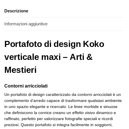
Descrizione
Informazioni aggiuntive
Portafoto di design Koko
verticale maxi – Arti &
Mestieri
Contorni arricciolati
Un portafoto di design caratterizzato da contorni arricciolati è un
complemento d’arredo capace di trasformare qualsiasi ambiente
in uno spazio elegante e ricercato. Le linee morbide e sinuose
che definiscono la cornice creano un effetto visivo dinamico e
raffinato, perfetto per valorizzare fotografie speciali e ricordi
preziosi. Questo portafoto si integra facilmente in soggiorni,