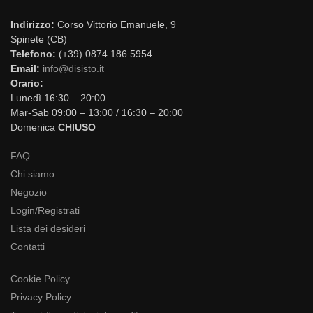
Indirizzo:
Corso Vittorio Emanuele, 9
Spinete (CB)
Telefono:
(+39) 0874 186 5954
Email:
info@disisto.it
Orario:
Lunedì 16:30 – 20:00
Mar-Sab 09:00 – 13:00 / 16:30 – 20:00
Domenica
CHIUSO
FAQ
Chi siamo
Negozio
Login/Registrati
Lista dei desideri
Contatti
Cookie Policy
Privacy Policy