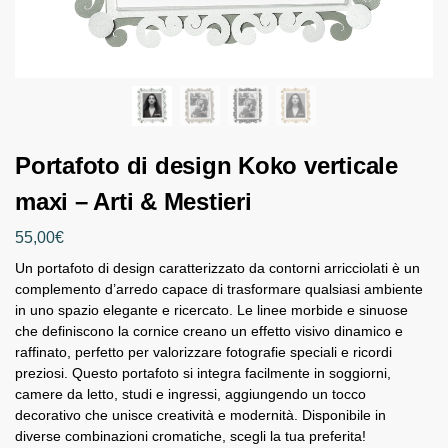
Portafoto di design Koko verticale
maxi – Arti & Mestieri
55,00
€
Un portafoto di design caratterizzato da contorni arricciolati è un
complemento d’arredo capace di trasformare qualsiasi ambiente
in uno spazio elegante e ricercato. Le linee morbide e sinuose
che definiscono la cornice creano un effetto visivo dinamico e
raffinato, perfetto per valorizzare fotografie speciali e ricordi
preziosi. Questo portafoto si integra facilmente in soggiorni,
camere da letto, studi e ingressi, aggiungendo un tocco
decorativo che unisce creatività e modernità. Disponibile in
diverse combinazioni cromatiche, scegli la tua preferita!