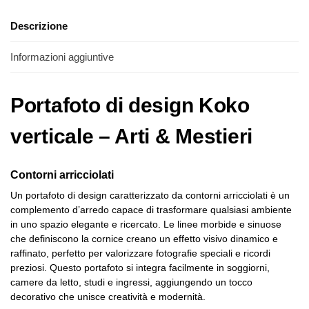
Descrizione
Informazioni aggiuntive
Portafoto di design Koko
verticale – Arti & Mestieri
Contorni arricciolati
Un portafoto di design caratterizzato da contorni arricciolati è un
complemento d’arredo capace di trasformare qualsiasi ambiente
in uno spazio elegante e ricercato. Le linee morbide e sinuose
che definiscono la cornice creano un effetto visivo dinamico e
raffinato, perfetto per valorizzare fotografie speciali e ricordi
preziosi. Questo portafoto si integra facilmente in soggiorni,
camere da letto, studi e ingressi, aggiungendo un tocco
decorativo che unisce creatività e modernità.