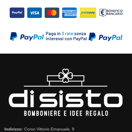
Indirizzo:
Corso Vittorio Emanuele, 9