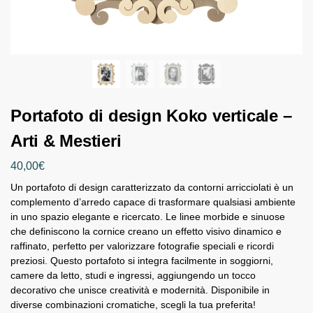
Portafoto di design Koko verticale –
Arti & Mestieri
40,00
€
Un portafoto di design caratterizzato da contorni arricciolati è un
complemento d’arredo capace di trasformare qualsiasi ambiente
in uno spazio elegante e ricercato. Le linee morbide e sinuose
che definiscono la cornice creano un effetto visivo dinamico e
raffinato, perfetto per valorizzare fotografie speciali e ricordi
preziosi. Questo portafoto si integra facilmente in soggiorni,
camere da letto, studi e ingressi, aggiungendo un tocco
decorativo che unisce creatività e modernità. Disponibile in
diverse combinazioni cromatiche, scegli la tua preferita!