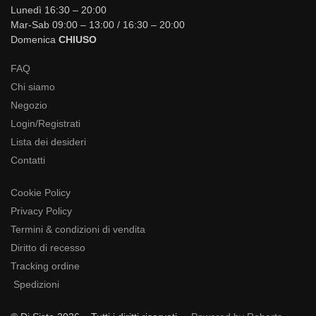
Lunedì 16:30 – 20:00
Mar-Sab 09:00 – 13:00 / 16:30 – 20:00
Domenica
CHIUSO
FAQ
Chi siamo
Negozio
Login/Registrati
Lista dei desideri
Contatti
Cookie Policy
Privacy Policy
Termini & condizioni di vendita
Diritto di recesso
Tracking ordine
Spedizioni