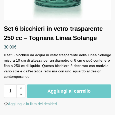
Set 6 bicchieri in vetro trasparente
250 cc – Tognana Linea Solange
30,00
€
Il set 6 bicchieri da acqua in vetro trasparente della Linea Solange
misura 10 cm di altezza per un diametro di 8 cm e può contenere
fino a 250 cc di liquido. Questo bicchiere è decorato con motivi di
vario stile e dall’estetica retrò ma con uno sguardo al design
contemporaneo.
Aggiungi al carrello
Aggiungi alla lista dei desideri