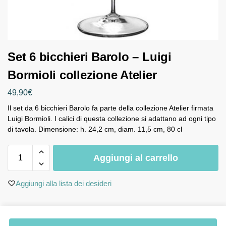
Set 6 bicchieri Barolo – Luigi
Bormioli collezione Atelier
49,90
€
Il set da 6 bicchieri Barolo fa parte della collezione Atelier firmata
Luigi Bormioli. I calici di questa collezione si adattano ad ogni tipo
di tavola. Dimensione: h. 24,2 cm, diam. 11,5 cm, 80 cl
Aggiungi al carrello
Aggiungi alla lista dei desideri