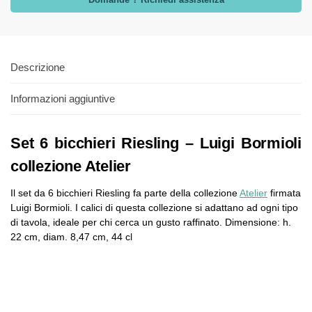
Descrizione
Informazioni aggiuntive
Set 6 bicchieri Riesling – Luigi Bormioli
collezione Atelier
Il set da 6 bicchieri Riesling fa parte della collezione
Atelier
firmata
Luigi Bormioli. I calici di questa collezione si adattano ad ogni tipo
di tavola, ideale per chi cerca un gusto raffinato. Dimensione: h.
22 cm, diam. 8,47 cm, 44 cl