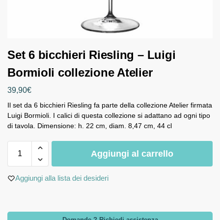
Set 6 bicchieri Riesling – Luigi
Bormioli collezione Atelier
39,90
€
Il set da 6 bicchieri Riesling fa parte della collezione Atelier firmata
Luigi Bormioli. I calici di questa collezione si adattano ad ogni tipo
di tavola. Dimensione: h. 22 cm, diam. 8,47 cm, 44 cl
Aggiungi al carrello
Aggiungi alla lista dei desideri
Domande ? Richiedi assistenza