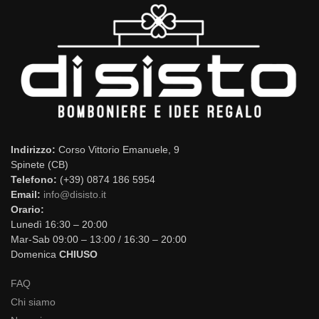
Indirizzo:
Corso Vittorio Emanuele, 9
Spinete (CB)
Telefono:
(+39) 0874 186 5954
Email:
info@disisto.it
Orario:
Lunedì 16:30 – 20:00
Mar-Sab 09:00 – 13:00 / 16:30 – 20:00
Domenica
CHIUSO
FAQ
Chi siamo