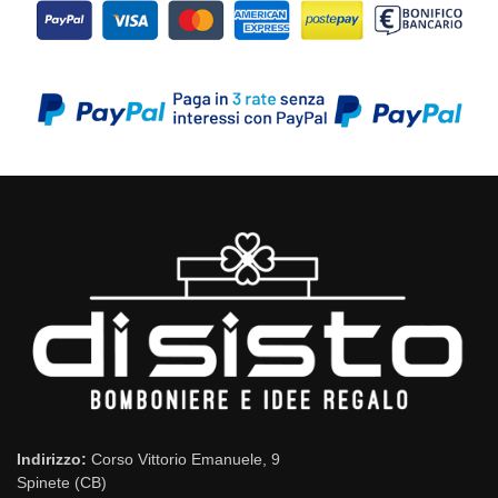
Indirizzo:
Corso Vittorio Emanuele, 9
Spinete (CB)