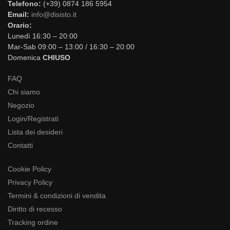
Telefono:
(+39) 0874 186 5954
Email:
info@disisto.it
Orario:
Lunedì 16:30 – 20:00
Mar-Sab 09:00 – 13:00 / 16:30 – 20:00
Domenica
CHIUSO
FAQ
Chi siamo
Negozio
Login/Registrati
Lista dei desideri
Contatti
Cookie Policy
Privacy Policy
Termini & condizioni di vendita
Diritto di recesso
Tracking ordine