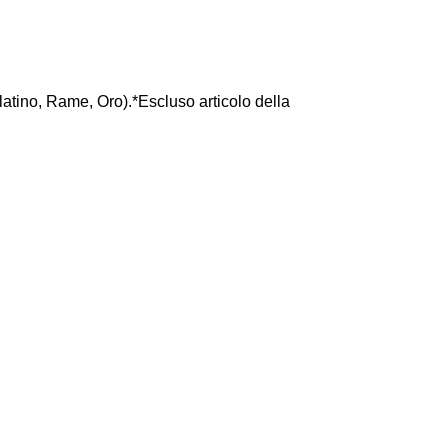
latino, Rame, Oro).*Escluso articolo della