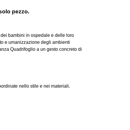
 solo pezzo.
dei bambini in ospedale e delle loro
rto e umanizzazione degli ambienti
anza Quadrifoglio a un gesto concreto di
dinate nello stile e nei materiali.