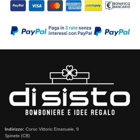
Indirizzo:
Corso Vittorio Emanuele, 9
Spinete (CB)