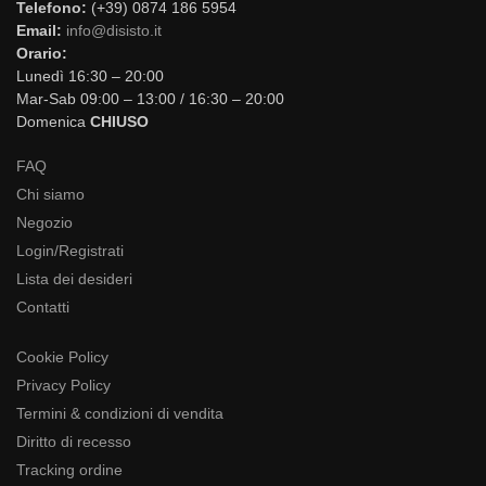
Telefono:
(+39) 0874 186 5954
Email:
info@disisto.it
Orario:
Lunedì 16:30 – 20:00
Mar-Sab 09:00 – 13:00 / 16:30 – 20:00
Domenica
CHIUSO
FAQ
Chi siamo
Negozio
Login/Registrati
Lista dei desideri
Contatti
Cookie Policy
Privacy Policy
Termini & condizioni di vendita
Diritto di recesso
Tracking ordine