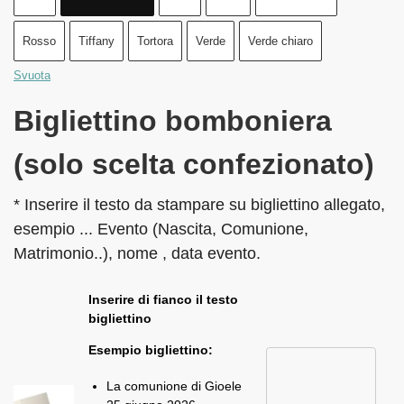
Rosso
Tiffany
Tortora
Verde
Verde chiaro
Svuota
Bigliettino bomboniera
(solo scelta confezionato)
* Inserire il testo da stampare su bigliettino allegato,
esempio ... Evento (Nascita, Comunione,
Matrimonio..), nome , data evento.
Inserire di fianco il testo
bigliettino
Esempio bigliettino:
La comunione di Gioele