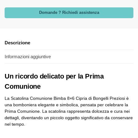
Domande ? Richiedi assistenza
Descrizione
Informazioni aggiuntive
Un ricordo delicato per la Prima
Comunione
La Scatolina Comunione Bimba 8×6 Cipria di Bongelli Preziosi è
una bomboniera elegante e simbolica, pensata per celebrare la
Prima Comunione. La scatolina rappresenta dolcezza e cura nei
dettagli, diventando un piccolo oggetto significativo da conservare
nel tempo.