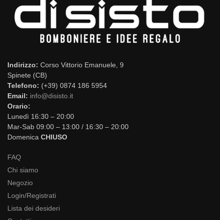
Indirizzo:
Corso Vittorio Emanuele, 9
Spinete (CB)
Telefono:
(+39) 0874 186 5954
Email:
info@disisto.it
Orario:
Lunedì 16:30 – 20:00
Mar-Sab 09:00 – 13:00 / 16:30 – 20:00
Domenica
CHIUSO
FAQ
Chi siamo
Negozio
Login/Registrati
Lista dei desideri