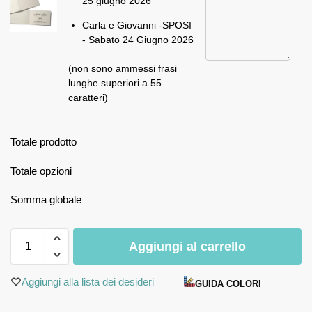
25 giugno 2026
Carla e Giovanni -SPOSI
- Sabato 24 Giugno 2026
(non sono ammessi frasi
lunghe superiori a 55
caratteri)
Totale prodotto
Totale opzioni
Somma globale
Aggiungi al carrello
Aggiungi alla lista dei desideri
GUIDA COLORI