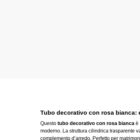
Tubo decorativo con rosa bianca: 
Questo
tubo decorativo con rosa bianca
è 
moderno. La struttura cilindrica trasparente v
complemento d’arredo. Perfetto per matrimoni