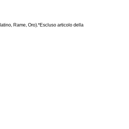
latino, Rame, Oro).*Escluso articolo della