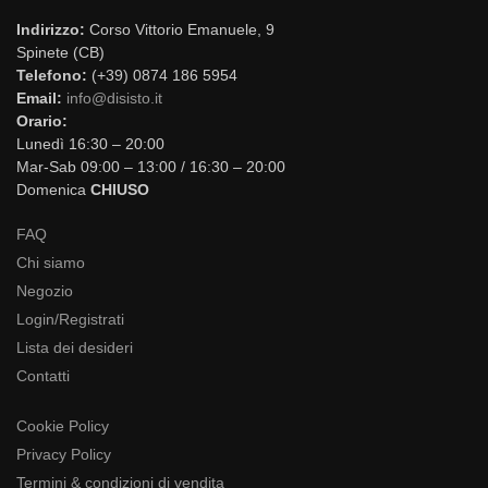
Indirizzo:
Corso Vittorio Emanuele, 9
Spinete (CB)
Telefono:
(+39) 0874 186 5954
Email:
info@disisto.it
Orario:
Lunedì 16:30 – 20:00
Mar-Sab 09:00 – 13:00 / 16:30 – 20:00
Domenica
CHIUSO
FAQ
Chi siamo
Negozio
Login/Registrati
Lista dei desideri
Contatti
Cookie Policy
Privacy Policy
Termini & condizioni di vendita