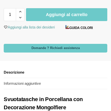
Aggiungi al carrello
Aggiungi alla lista dei desideri
GUIDA COLORI
Domande ? Richiedi assistenza
Descrizione
Informazioni aggiuntive
Svuotatasche in Porcellana con
Decorazione Mongolfiere