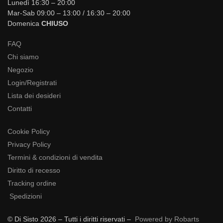
Lunedì 16:30 – 20:00
Mar-Sab 09:00 – 13:00 / 16:30 – 20:00
Domenica
CHIUSO
FAQ
Chi siamo
Negozio
Login/Registrati
Lista dei desideri
Contatti
Cookie Policy
Privacy Policy
Termini & condizioni di vendita
Diritto di recesso
Tracking ordine
Spedizioni
© Di Sisto 2026 – Tutti i diritti riservati –
Powered by Robarts