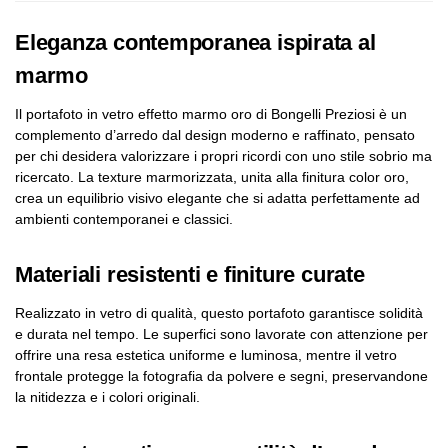
Eleganza contemporanea ispirata al
marmo
Il portafoto in vetro effetto marmo oro di Bongelli Preziosi è un
complemento d’arredo dal design moderno e raffinato, pensato
per chi desidera valorizzare i propri ricordi con uno stile sobrio ma
ricercato. La texture marmorizzata, unita alla finitura color oro,
crea un equilibrio visivo elegante che si adatta perfettamente ad
ambienti contemporanei e classici.
Materiali resistenti e finiture curate
Realizzato in vetro di qualità, questo portafoto garantisce solidità
e durata nel tempo. Le superfici sono lavorate con attenzione per
offrire una resa estetica uniforme e luminosa, mentre il vetro
frontale protegge la fotografia da polvere e segni, preservandone
la nitidezza e i colori originali.