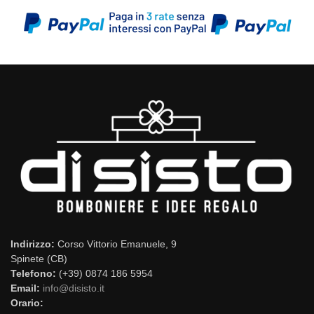
Indirizzo:
Corso Vittorio Emanuele, 9
Spinete (CB)
Telefono:
(+39) 0874 186 5954
Email:
info@disisto.it
Orario: