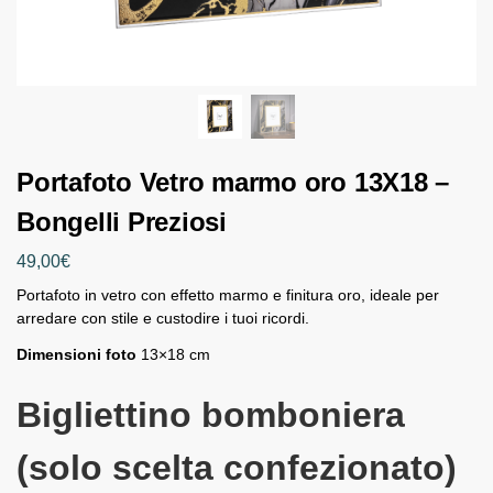
Portafoto Vetro marmo oro 13X18 –
Bongelli Preziosi
49,00
€
Portafoto in vetro con effetto marmo e finitura oro, ideale per
arredare con stile e custodire i tuoi ricordi.
Dimensioni foto
13×18 cm
Bigliettino bomboniera
(solo scelta confezionato)