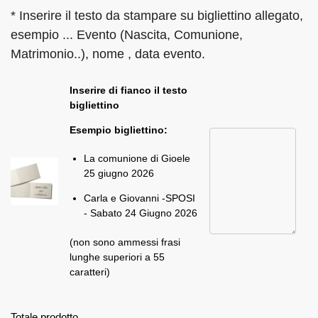
* Inserire il testo da stampare su bigliettino allegato,
esempio ... Evento (Nascita, Comunione,
Matrimonio..), nome , data evento.
Inserire di fianco il testo
bigliettino
Esempio bigliettino:
La comunione di Gioele
25 giugno 2026
Carla e Giovanni -SPOSI
- Sabato 24 Giugno 2026
(non sono ammessi frasi
lunghe superiori a 55
caratteri)
Totale prodotto