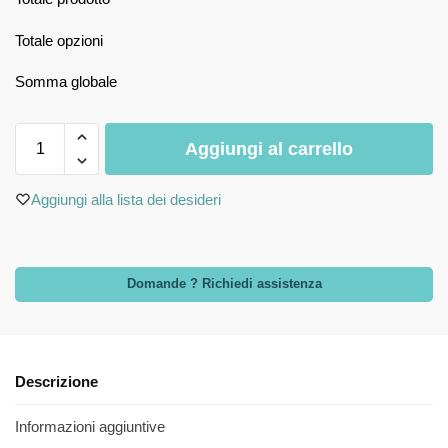
Totale opzioni
Somma globale
Aggiungi al carrello
Aggiungi alla lista dei desideri
Domande ? Richiedi assistenza
Descrizione
Informazioni aggiuntive