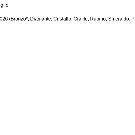
glio.
 2026 (Bronzo*, Diamante, Cristallo, Grafite, Rubino, Smeraldo, P