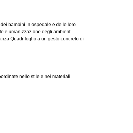
dei bambini in ospedale e delle loro
rto e umanizzazione degli ambienti
anza Quadrifoglio a un gesto concreto di
dinate nello stile e nei materiali.