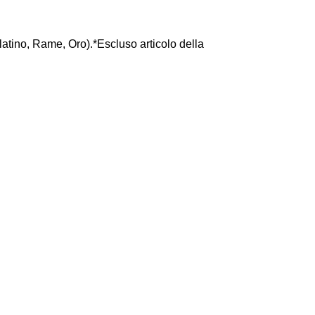
latino, Rame, Oro).*Escluso articolo della