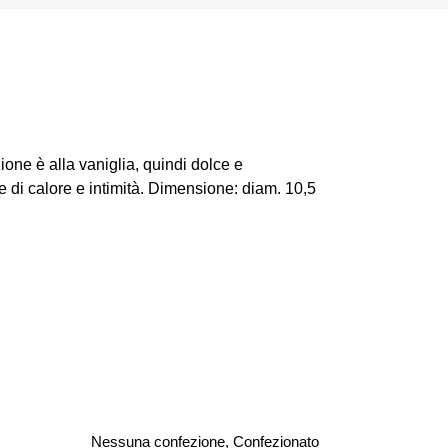
one è alla vaniglia, quindi dolce e
ne di calore e intimità. Dimensione: diam. 10,5
Nessuna confezione, Confezionato