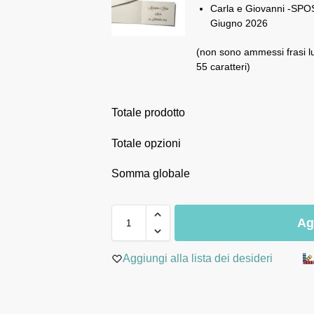
Carla e Giovanni -SPOS
Giugno 2026
(non sono ammessi frasi l
55 caratteri)
Totale prodotto
Totale opzioni
Somma globale
Ag
Aggiungi alla lista dei desideri