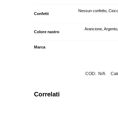
Nessun confetto, Ciocc
Confetti
Arancione, Argento,
Colore nastro
Marca
COD:
N/A
Cat
Correlati